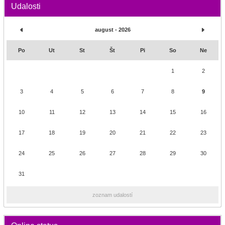
Udalosti
august - 2026
Po
Ut
St
Št
Pi
So
Ne
1
2
3
4
5
6
7
8
9
10
11
12
13
14
15
16
17
18
19
20
21
22
23
24
25
26
27
28
29
30
31
zoznam udalostí