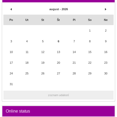
august - 2026
Po
Ut
St
Št
Pi
So
Ne
1
2
3
4
5
6
7
8
9
10
11
12
13
14
15
16
17
18
19
20
21
22
23
24
25
26
27
28
29
30
31
zoznam udalostí
Online status