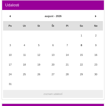
Udalosti
august - 2026
Po
Ut
St
Št
Pi
So
Ne
1
2
3
4
5
6
7
8
9
10
11
12
13
14
15
16
17
18
19
20
21
22
23
24
25
26
27
28
29
30
31
zoznam udalostí