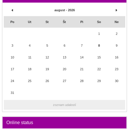
august - 2026
Po
Ut
St
Št
Pi
So
Ne
1
2
3
4
5
6
7
8
9
10
11
12
13
14
15
16
17
18
19
20
21
22
23
24
25
26
27
28
29
30
31
zoznam udalostí
Online status