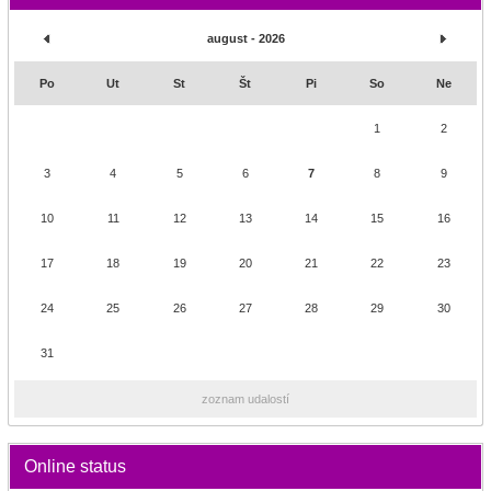
august - 2026
Po
Ut
St
Št
Pi
So
Ne
1
2
3
4
5
6
7
8
9
10
11
12
13
14
15
16
17
18
19
20
21
22
23
24
25
26
27
28
29
30
31
zoznam udalostí
Online status