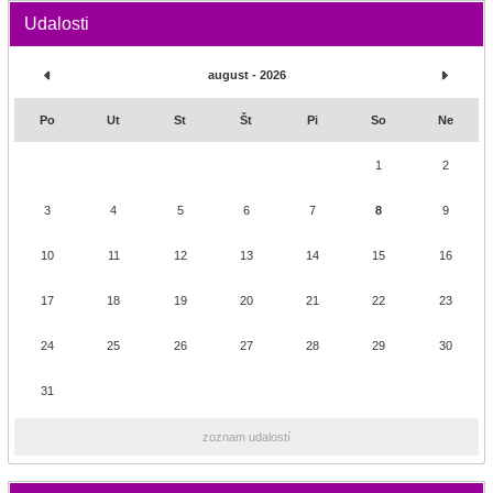
Udalosti
august - 2026
Po
Ut
St
Št
Pi
So
Ne
1
2
3
4
5
6
7
8
9
10
11
12
13
14
15
16
17
18
19
20
21
22
23
24
25
26
27
28
29
30
31
zoznam udalostí