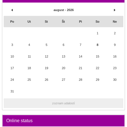
august - 2026
Po
Ut
St
Št
Pi
So
Ne
1
2
3
4
5
6
7
8
9
10
11
12
13
14
15
16
17
18
19
20
21
22
23
24
25
26
27
28
29
30
31
zoznam udalostí
Online status