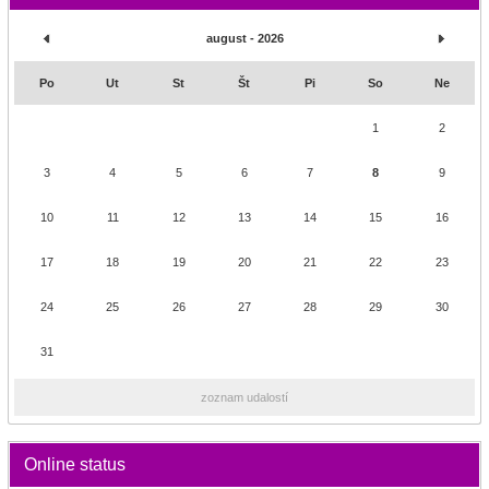
august - 2026
Po
Ut
St
Št
Pi
So
Ne
1
2
3
4
5
6
7
8
9
10
11
12
13
14
15
16
17
18
19
20
21
22
23
24
25
26
27
28
29
30
31
zoznam udalostí
Online status