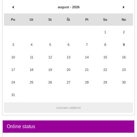
august - 2026
Po
Ut
St
Št
Pi
So
Ne
1
2
3
4
5
6
7
8
9
10
11
12
13
14
15
16
17
18
19
20
21
22
23
24
25
26
27
28
29
30
31
zoznam udalostí
Online status