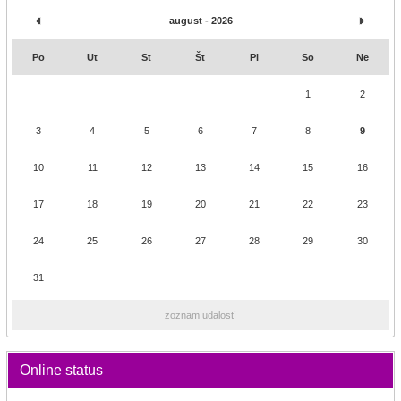
august - 2026
Po
Ut
St
Št
Pi
So
Ne
1
2
3
4
5
6
7
8
9
10
11
12
13
14
15
16
17
18
19
20
21
22
23
24
25
26
27
28
29
30
31
zoznam udalostí
Online status