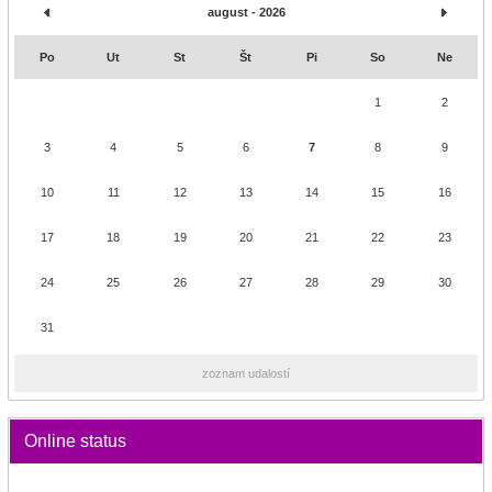
august - 2026
Po
Ut
St
Št
Pi
So
Ne
1
2
3
4
5
6
7
8
9
10
11
12
13
14
15
16
17
18
19
20
21
22
23
24
25
26
27
28
29
30
31
zoznam udalostí
Online status