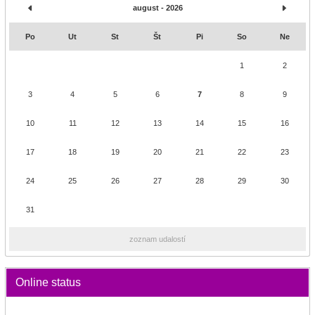
august - 2026
Po
Ut
St
Št
Pi
So
Ne
1
2
3
4
5
6
7
8
9
10
11
12
13
14
15
16
17
18
19
20
21
22
23
24
25
26
27
28
29
30
31
zoznam udalostí
Online status