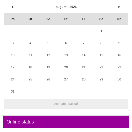
august - 2026
Po
Ut
St
Št
Pi
So
Ne
1
2
3
4
5
6
7
8
9
10
11
12
13
14
15
16
17
18
19
20
21
22
23
24
25
26
27
28
29
30
31
zoznam udalostí
Online status