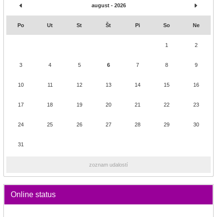
august - 2026
Po
Ut
St
Št
Pi
So
Ne
1
2
3
4
5
6
7
8
9
10
11
12
13
14
15
16
17
18
19
20
21
22
23
24
25
26
27
28
29
30
31
zoznam udalostí
Online status