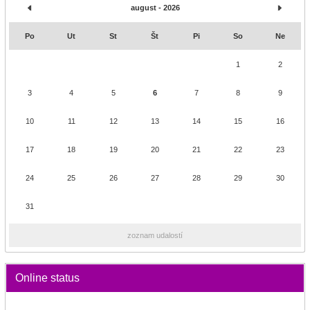
august - 2026
Po
Ut
St
Št
Pi
So
Ne
1
2
3
4
5
6
7
8
9
10
11
12
13
14
15
16
17
18
19
20
21
22
23
24
25
26
27
28
29
30
31
zoznam udalostí
Online status