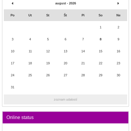
august - 2026
Po
Ut
St
Št
Pi
So
Ne
1
2
3
4
5
6
7
8
9
10
11
12
13
14
15
16
17
18
19
20
21
22
23
24
25
26
27
28
29
30
31
zoznam udalostí
Online status