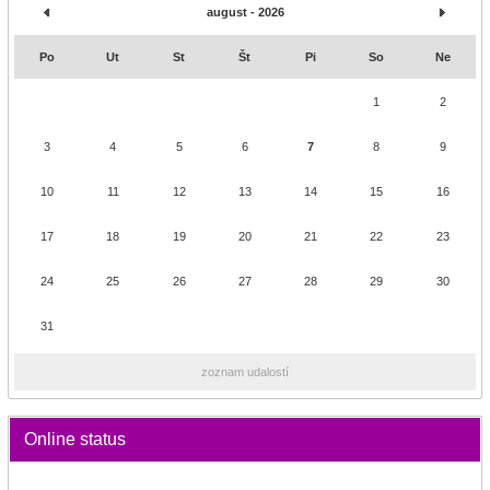
august - 2026
Po
Ut
St
Št
Pi
So
Ne
1
2
3
4
5
6
7
8
9
10
11
12
13
14
15
16
17
18
19
20
21
22
23
24
25
26
27
28
29
30
31
zoznam udalostí
Online status