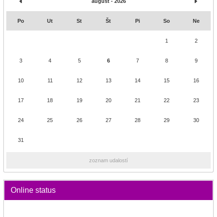
august - 2026
Po
Ut
St
Št
Pi
So
Ne
1
2
3
4
5
6
7
8
9
10
11
12
13
14
15
16
17
18
19
20
21
22
23
24
25
26
27
28
29
30
31
zoznam udalostí
Online status