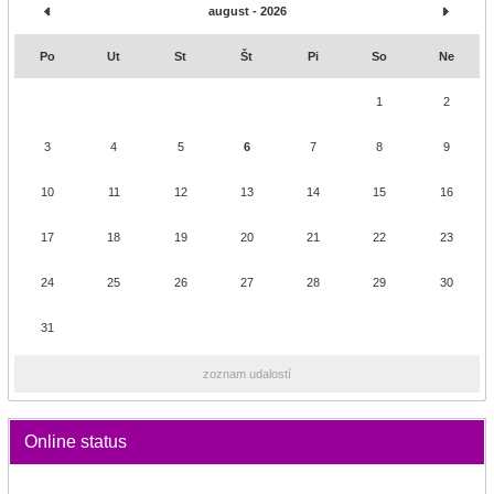
august - 2026
Po
Ut
St
Št
Pi
So
Ne
1
2
3
4
5
6
7
8
9
10
11
12
13
14
15
16
17
18
19
20
21
22
23
24
25
26
27
28
29
30
31
zoznam udalostí
Online status