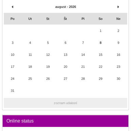
august - 2026
Po
Ut
St
Št
Pi
So
Ne
1
2
3
4
5
6
7
8
9
10
11
12
13
14
15
16
17
18
19
20
21
22
23
24
25
26
27
28
29
30
31
zoznam udalostí
Online status