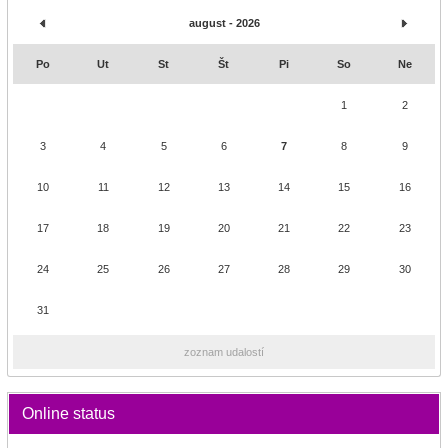
august - 2026
Po
Ut
St
Št
Pi
So
Ne
1
2
3
4
5
6
7
8
9
10
11
12
13
14
15
16
17
18
19
20
21
22
23
24
25
26
27
28
29
30
31
zoznam udalostí
Online status