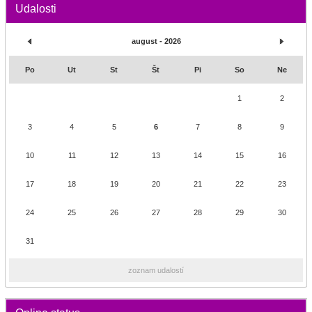
Udalosti
august - 2026
Po
Ut
St
Št
Pi
So
Ne
1
2
3
4
5
6
7
8
9
10
11
12
13
14
15
16
17
18
19
20
21
22
23
24
25
26
27
28
29
30
31
zoznam udalostí