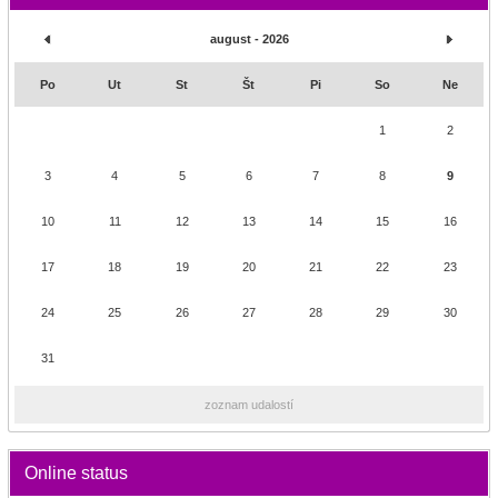
august - 2026
Po
Ut
St
Št
Pi
So
Ne
1
2
3
4
5
6
7
8
9
10
11
12
13
14
15
16
17
18
19
20
21
22
23
24
25
26
27
28
29
30
31
zoznam udalostí
Online status