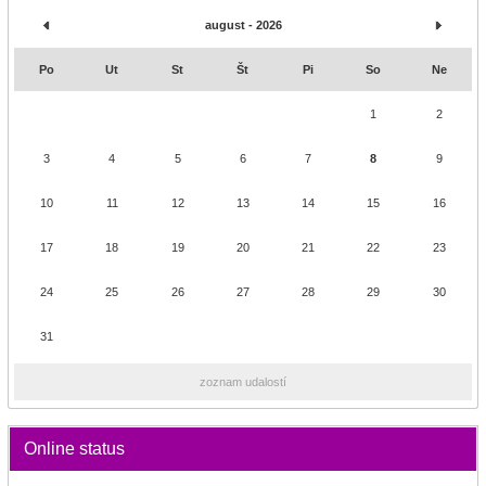
august - 2026
Po
Ut
St
Št
Pi
So
Ne
1
2
3
4
5
6
7
8
9
10
11
12
13
14
15
16
17
18
19
20
21
22
23
24
25
26
27
28
29
30
31
zoznam udalostí
Online status