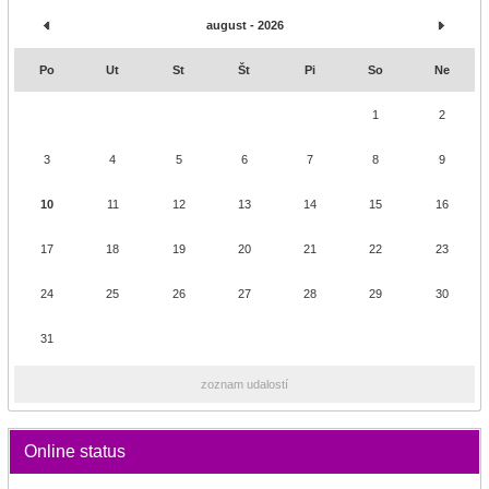
august - 2026
Po
Ut
St
Št
Pi
So
Ne
1
2
3
4
5
6
7
8
9
10
11
12
13
14
15
16
17
18
19
20
21
22
23
24
25
26
27
28
29
30
31
zoznam udalostí
Online status