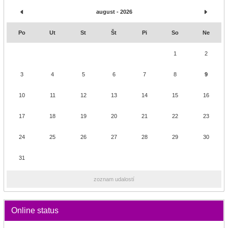
august - 2026
Po
Ut
St
Št
Pi
So
Ne
1
2
3
4
5
6
7
8
9
10
11
12
13
14
15
16
17
18
19
20
21
22
23
24
25
26
27
28
29
30
31
zoznam udalostí
Online status