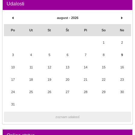
Udalosti
august - 2026
Po
Ut
St
Št
Pi
So
Ne
1
2
3
4
5
6
7
8
9
10
11
12
13
14
15
16
17
18
19
20
21
22
23
24
25
26
27
28
29
30
31
zoznam udalostí