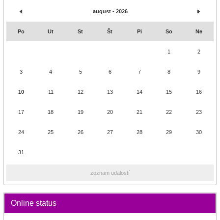
august - 2026
Po
Ut
St
Št
Pi
So
Ne
1
2
3
4
5
6
7
8
9
10
11
12
13
14
15
16
17
18
19
20
21
22
23
24
25
26
27
28
29
30
31
zoznam udalostí
Online status