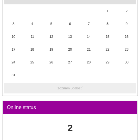
1
2
3
4
5
6
7
8
9
10
11
12
13
14
15
16
17
18
19
20
21
22
23
24
25
26
27
28
29
30
31
zoznam udalostí
Online status
2