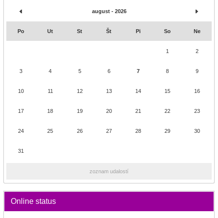
august - 2026
Po
Ut
St
Št
Pi
So
Ne
1
2
3
4
5
6
7
8
9
10
11
12
13
14
15
16
17
18
19
20
21
22
23
24
25
26
27
28
29
30
31
zoznam udalostí
Online status