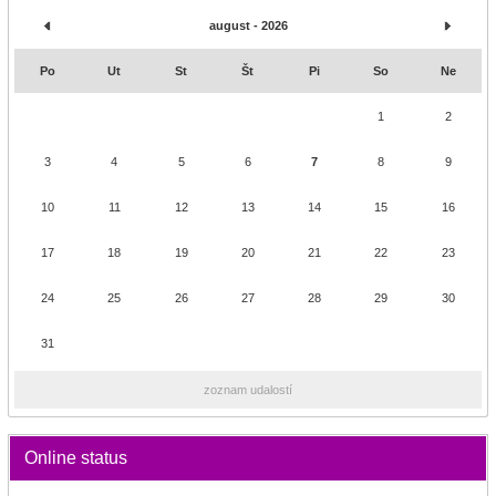
august - 2026
Po
Ut
St
Št
Pi
So
Ne
1
2
3
4
5
6
7
8
9
10
11
12
13
14
15
16
17
18
19
20
21
22
23
24
25
26
27
28
29
30
31
zoznam udalostí
Online status