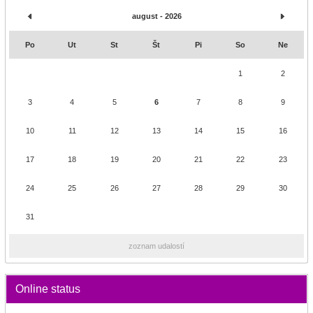
august - 2026
Po
Ut
St
Št
Pi
So
Ne
1
2
3
4
5
6
7
8
9
10
11
12
13
14
15
16
17
18
19
20
21
22
23
24
25
26
27
28
29
30
31
zoznam udalostí
Online status