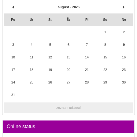
august - 2026
Po
Ut
St
Št
Pi
So
Ne
1
2
3
4
5
6
7
8
9
10
11
12
13
14
15
16
17
18
19
20
21
22
23
24
25
26
27
28
29
30
31
zoznam udalostí
Online status