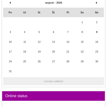
august - 2026
Po
Ut
St
Št
Pi
So
Ne
1
2
3
4
5
6
7
8
9
10
11
12
13
14
15
16
17
18
19
20
21
22
23
24
25
26
27
28
29
30
31
zoznam udalostí
Online status