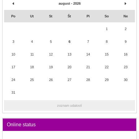
august - 2026
Po
Ut
St
Št
Pi
So
Ne
1
2
3
4
5
6
7
8
9
10
11
12
13
14
15
16
17
18
19
20
21
22
23
24
25
26
27
28
29
30
31
zoznam udalostí
Online status