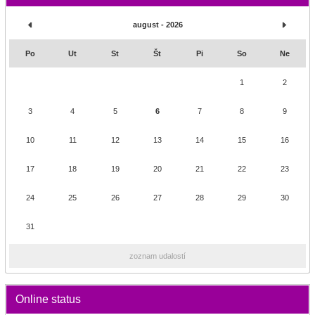
august - 2026
Po
Ut
St
Št
Pi
So
Ne
1
2
3
4
5
6
7
8
9
10
11
12
13
14
15
16
17
18
19
20
21
22
23
24
25
26
27
28
29
30
31
zoznam udalostí
Online status