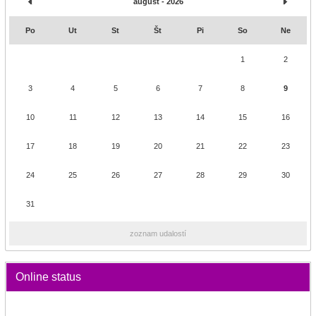
august - 2026
Po
Ut
St
Št
Pi
So
Ne
1
2
3
4
5
6
7
8
9
10
11
12
13
14
15
16
17
18
19
20
21
22
23
24
25
26
27
28
29
30
31
zoznam udalostí
Online status