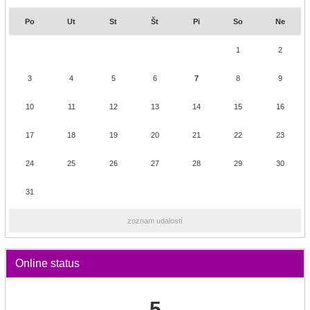
Po
Ut
St
Št
Pi
So
Ne
1
2
3
4
5
6
7
8
9
10
11
12
13
14
15
16
17
18
19
20
21
22
23
24
25
26
27
28
29
30
31
zoznam udalostí
Online status
5