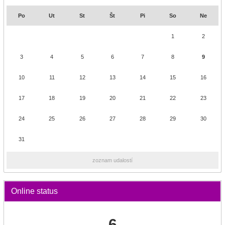
Po
Ut
St
Št
Pi
So
Ne
1
2
3
4
5
6
7
8
9
10
11
12
13
14
15
16
17
18
19
20
21
22
23
24
25
26
27
28
29
30
31
zoznam udalostí
Online status
6