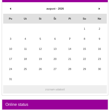
august - 2026
Po
Ut
St
Št
Pi
So
Ne
1
2
3
4
5
6
7
8
9
10
11
12
13
14
15
16
17
18
19
20
21
22
23
24
25
26
27
28
29
30
31
zoznam udalostí
Online status