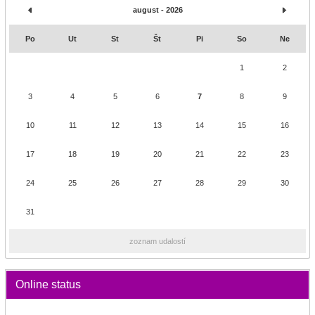
august - 2026
Po
Ut
St
Št
Pi
So
Ne
1
2
3
4
5
6
7
8
9
10
11
12
13
14
15
16
17
18
19
20
21
22
23
24
25
26
27
28
29
30
31
zoznam udalostí
Online status