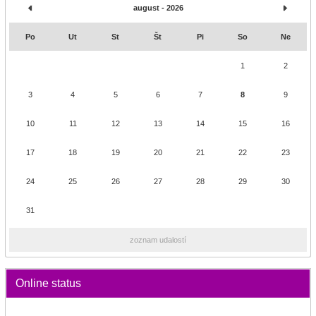
august - 2026
Po
Ut
St
Št
Pi
So
Ne
1
2
3
4
5
6
7
8
9
10
11
12
13
14
15
16
17
18
19
20
21
22
23
24
25
26
27
28
29
30
31
zoznam udalostí
Online status