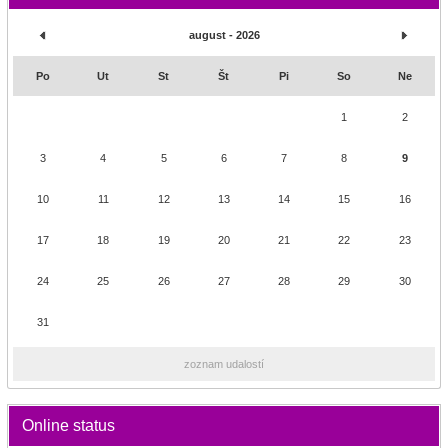
august - 2026
Po
Ut
St
Št
Pi
So
Ne
1
2
3
4
5
6
7
8
9
10
11
12
13
14
15
16
17
18
19
20
21
22
23
24
25
26
27
28
29
30
31
zoznam udalostí
Online status