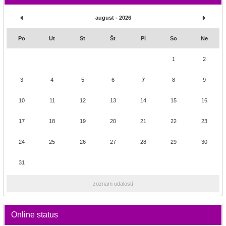
august - 2026
Po
Ut
St
Št
Pi
So
Ne
1
2
3
4
5
6
7
8
9
10
11
12
13
14
15
16
17
18
19
20
21
22
23
24
25
26
27
28
29
30
31
zoznam udalostí
Online status