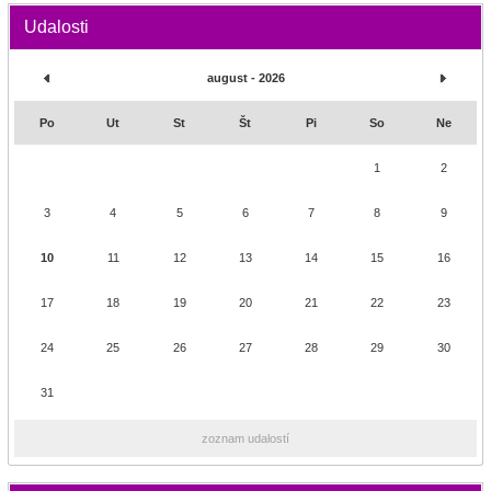
Udalosti
august - 2026
Po
Ut
St
Št
Pi
So
Ne
1
2
3
4
5
6
7
8
9
10
11
12
13
14
15
16
17
18
19
20
21
22
23
24
25
26
27
28
29
30
31
zoznam udalostí