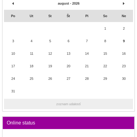
august - 2026
Po
Ut
St
Št
Pi
So
Ne
1
2
3
4
5
6
7
8
9
10
11
12
13
14
15
16
17
18
19
20
21
22
23
24
25
26
27
28
29
30
31
zoznam udalostí
Online status