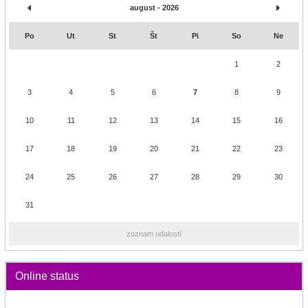
august - 2026
Po
Ut
St
Št
Pi
So
Ne
1
2
3
4
5
6
7
8
9
10
11
12
13
14
15
16
17
18
19
20
21
22
23
24
25
26
27
28
29
30
31
zoznam udalostí
Online status