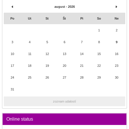
august - 2026
Po
Ut
St
Št
Pi
So
Ne
1
2
3
4
5
6
7
8
9
10
11
12
13
14
15
16
17
18
19
20
21
22
23
24
25
26
27
28
29
30
31
zoznam udalostí
Online status