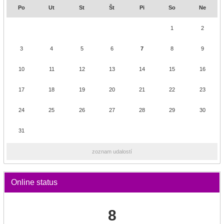
Po
Ut
St
Št
Pi
So
Ne
1
2
3
4
5
6
7
8
9
10
11
12
13
14
15
16
17
18
19
20
21
22
23
24
25
26
27
28
29
30
31
zoznam udalostí
Online status
8