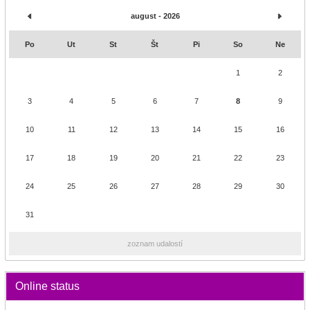
august - 2026
Po
Ut
St
Št
Pi
So
Ne
1
2
3
4
5
6
7
8
9
10
11
12
13
14
15
16
17
18
19
20
21
22
23
24
25
26
27
28
29
30
31
zoznam udalostí
Online status